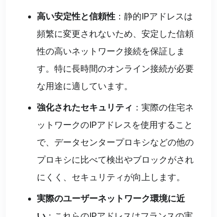
高い安定性と信頼性
：静的IPアドレスは
頻繁に変更されないため、安定した信頼
性の高いネットワーク接続を保証しま
す。特に長時間のオンライン接続が必要
な用途に適しています。
強化されたセキュリティ
：実際の住宅ネ
ットワークのIPアドレスを使用すること
で、データセンタープロキシなどの他の
プロキシに比べて検出やブロックがされ
にくく、セキュリティが向上します。
実際のユーザーネットワーク環境に近
い
：これらのIPアドレスはフランスの実