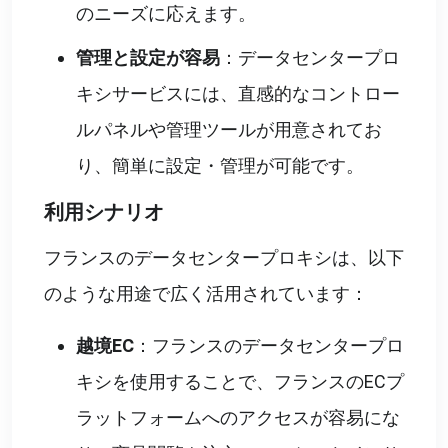
のニーズに応えます。
管理と設定が容易
：データセンタープロ
キシサービスには、直感的なコントロー
ルパネルや管理ツールが用意されてお
り、簡単に設定・管理が可能です。
利用シナリオ
フランスのデータセンタープロキシは、以下
のような用途で広く活用されています：
越境EC
：フランスのデータセンタープロ
キシを使用することで、フランスのECプ
ラットフォームへのアクセスが容易にな