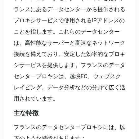
ランスにあるデータセンターから提供される
プロキシサービスで使用されるIPアドレスの
ことを指します。これらのデータセンター
は、高性能なサーバーと高速なネットワーク
接続を備えており、安定した効率的なプロキ
シサービスを提供します。フランスのデータ
センタープロキシは、越境EC、ウェブスク
レイピング、データ分析などの分野で広く活
用されています。
主な特徴
フランスのデータセンタープロキシには、以
下のような特徴があります：