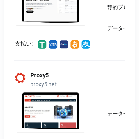
静的プロキシ
データセンタ
支払い:
Proxy5
proxy5.net
データセンタ