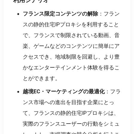
利用シナリオ
フランス限定コンテンツの解除
：フラン
スの静的住宅IPプロキシを利用すること
で、フランスで制限されている動画、音
楽、ゲームなどのコンテンツに簡単にア
クセスでき、地域制限を回避し、より豊
かなエンターテインメント体験を得るこ
とができます。
越境EC・マーケティングの最適化
：フラ
ンス市場への進出を目指す企業にとっ
て、フランスの静的住宅IPプロキシは、
実際のフランスユーザーの行動をシミュ