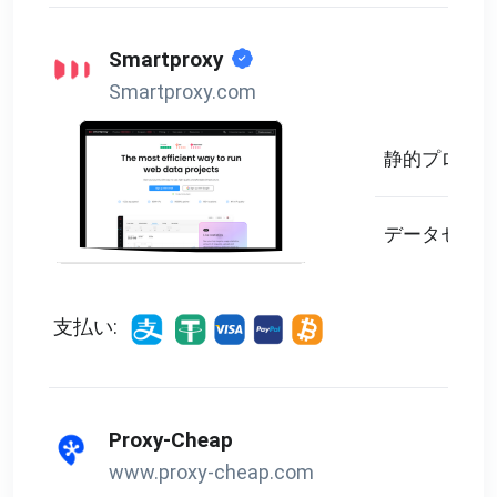
Smartproxy
Smartproxy.com
静的プロキシ
データセンタ
支払い:
Proxy-Cheap
www.proxy-cheap.com