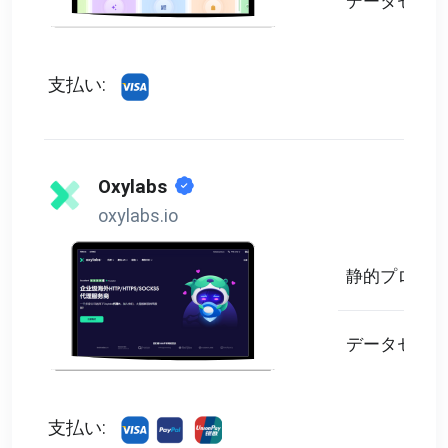
データセンタ
支払い:
Oxylabs
oxylabs.io
静的プロキシ
データセンタ
支払い: