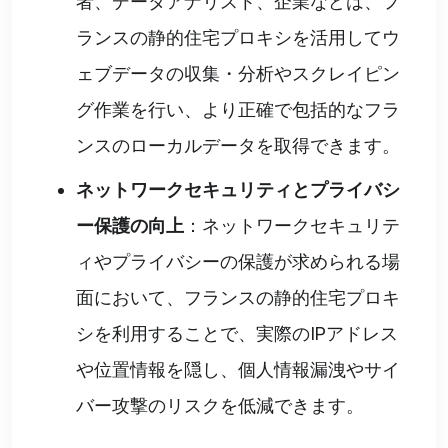
者、データアナリスト、企業などは、フ
ランスの静的住宅プロキシを活用してウ
ェブデータの収集・分析やスクレイピン
グ作業を行い、より正確で包括的なフラ
ンスのローカルデータを取得できます。
ネットワークセキュリティとプライバシ
ー保護の向上
：ネットワークセキュリテ
ィやプライバシーの保護が求められる場
面において、フランスの静的住宅プロキ
シを利用することで、実際のIPアドレス
や位置情報を隠し、個人情報漏洩やサイ
バー攻撃のリスクを低減できます。