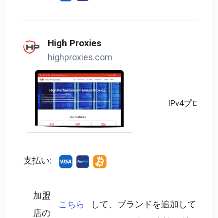
High Proxies
highproxies.com
IPv4プロキシ
支払い:
加盟
こちら
して、ブランドを追加して
店の