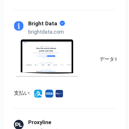
Bright Data
brightdata.com
データセンタ
支払い:
Proxyline