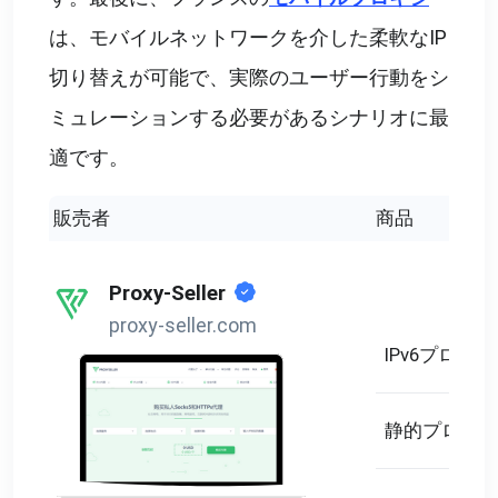
は、モバイルネットワークを介した柔軟なIP
切り替えが可能で、実際のユーザー行動をシ
ミュレーションする必要があるシナリオに最
適です。
販売者
商品
Proxy-Seller
proxy-seller.com
IPv6プロキシ
静的プロキシ