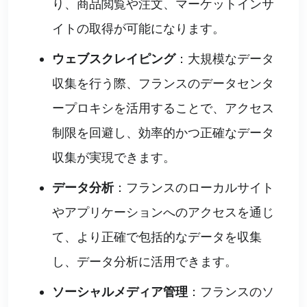
り、商品閲覧や注文、マーケットインサ
イトの取得が可能になります。
ウェブスクレイピング
：大規模なデータ
収集を行う際、フランスのデータセンタ
ープロキシを活用することで、アクセス
制限を回避し、効率的かつ正確なデータ
収集が実現できます。
データ分析
：フランスのローカルサイト
やアプリケーションへのアクセスを通じ
て、より正確で包括的なデータを収集
し、データ分析に活用できます。
ソーシャルメディア管理
：フランスのソ