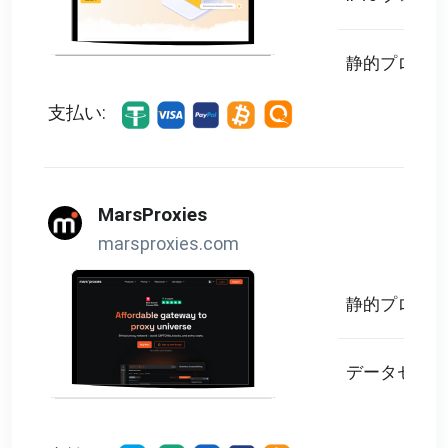
静的プロキシ
支払い:
MarsProxies
marsproxies.com
静的プロキシ
データセンタ