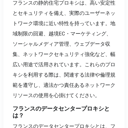
フランスの静的住宅プロキシは、高い安定性
とセキュリティを備え、実際のユーザーネッ
トワーク環境に近い特性を持っています。地
域制限の回避、越境EC・マーケティング、
ソーシャルメディア管理、ウェブデータ収
集、ネットワークセキュリティ強化など、幅
広い用途で活用されています。これらのプロ
キシを利用する際は、関連する法律や倫理規
範を遵守し、適法かつ責任あるネットワーク
リソースの使用を心掛けてください。
フランスのデータセンタープロキシと
は？
フランスのデータセンタープロキシとは、フ