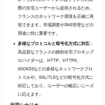
際の住宅ユーザーから提供されるため、
フランスのネットワーク環境を正確に再
現できます。市場調査やSNS管理などの
用途に特に重要です。
多様なプロトコルと暗号化方式に対応
：
高品質なフランスの静的住宅プロキシプ
ロバイダーは、HTTP、HTTPS、
SOCKS5などの多様なネットワークプロ
トコルや、SSL/TLSなどの暗号化方式に
対応しており、ユーザーの幅広いニーズ
に応えます。