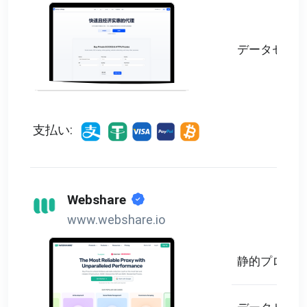
データセンタ
支払い:
Webshare
www.webshare.io
静的プロキシ