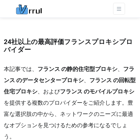
24社以上の最高評価フランスプロキシプロ
バイダー
本記事では、
フランス の静的住宅型プロキシ
、
フラ
ンス のデータセンタープロキシ
、
フランス の回転型
住宅プロキシ
、および
フランス のモバイルプロキシ
を提供する複数のプロバイダーをご紹介します。豊
富な選択肢の中から、ネットワークのニーズに最適
なオプションを見つけるための参考になるでしょ
う。