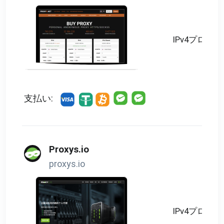
IPv4プロキシ
支払い:
Proxys.io
proxys.io
IPv4プロキシ