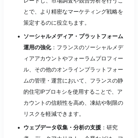
レートし、市場調査や競合分析を行うこ
とで、より精密なマーケティング戦略を
策定するのに役立ちます。
ソーシャルメディア・プラットフォーム
運用の強化
：フランスのソーシャルメデ
ィアアカウントやフォーラムプロフィー
ル、その他のオンラインプラットフォー
ムの管理・運営において、フランスの静
的住宅IPプロキシを使用することで、ア
カウントの信頼性を高め、凍結や制限の
リスクを軽減できます。
ウェブデータ収集・分析の支援
：研究