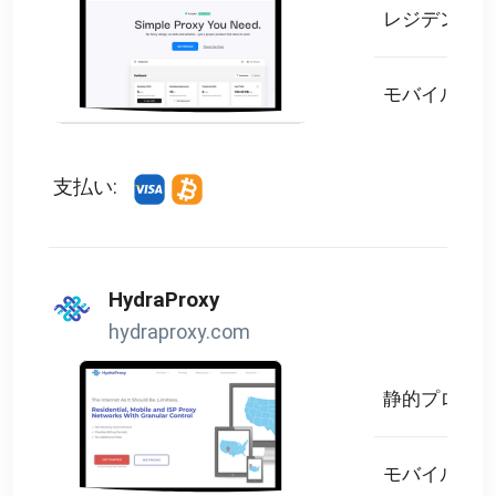
レジデンシャ
モバイルプロ
支払い:
HydraProxy
hydraproxy.com
静的プロキシ
モバイルプロ