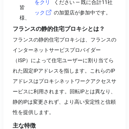
をクリ
ください ― 既に合計11社
皆
ック
の加盟店が参加中です。
様、
フランスの静的住宅プロキシとは？
フランスの静的住宅プロキシは、フランスの
インターネットサービスプロバイダー
（ISP）によって住宅ユーザーに割り当てら
れた固定IPアドレスを指します。これらのIP
アドレスはプロキシネットワークアクセスサ
ービスに利用されます。回転IPとは異なり、
静的IPは変更されず、より高い安定性と信頼
性を提供します。
主な特徴