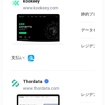
kookeey
www.kookeey.com
静的プロキシ
データセンタ
レジデンシャ
支払い:
Thordata
www.thordata.com
レジデンシャ