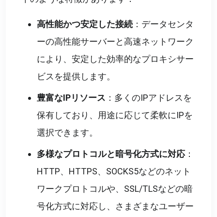
高性能かつ安定した接続
：データセンタ
ーの高性能サーバーと高速ネットワーク
により、安定した効率的なプロキシサー
ビスを提供します。
豊富なIPリソース
：多くのIPアドレスを
保有しており、用途に応じて柔軟にIPを
選択できます。
多様なプロトコルと暗号化方式に対応
：
HTTP、HTTPS、SOCKS5などのネット
ワークプロトコルや、SSL/TLSなどの暗
号化方式に対応し、さまざまなユーザー