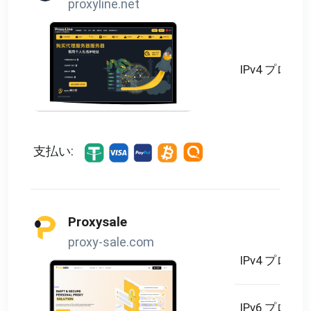
proxyline.net
IPv4 プロキ
支払い:
Proxysale
proxy-sale.com
IPv4 プロキ
IPv6 プロキ