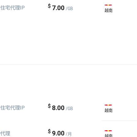
$
7.00
住宅代理IP
/GB
越南
$
8.00
住宅代理IP
/GB
越南
$
9.00
动代理
/月
越南