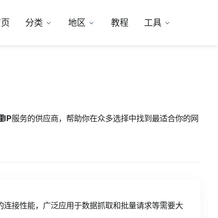
首页
分类
地区
教程
工具
IP
服务的供应商，帮助你在众多选择中找到最适合你的网
的连接性能，广泛应用于数据抓取和批量请求等需要大