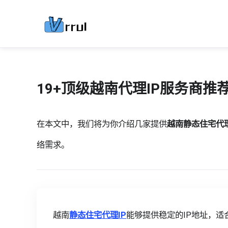
19+顶级越南代理IP服务商推
在本文中，我们将为你介绍几家提供
越南静态住宅代理
络需求。
越南
静态住宅代理IP
能够提供稳定的IP地址，适